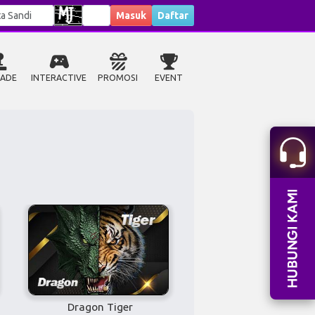
EBELUM MELAKUKAN DEPOSIT
SELAMAT DATANG DI LANTAI6 - SITUS S
Masuk
Daftar
ADE
INTERACTIVE
PROMOSI
EVENT
Dragon Tiger