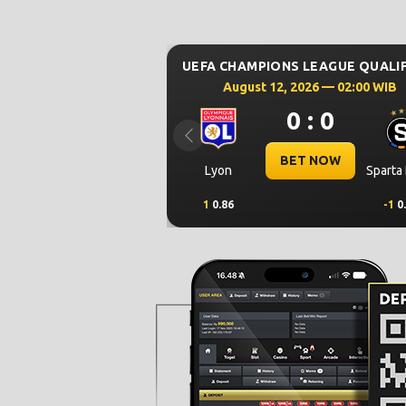
EFA CHAMPIONS LEAGUE QUALIFIERS
UEFA CHAMPIONS L
August 12, 2026 — 01:15 WIB
August 11, 202
0 : 0
0 :
Previous
BET NOW
BET 
Slovan
Mjallby
Bodo Glimt
ratislava
0.5
0.83
-0.5
0.99
0.75
0.82