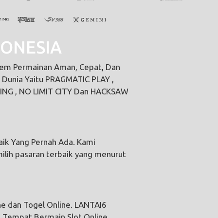
DONESIA
tem Permainan Aman, Cepat, Dan
i Dunia Yaitu PRAGMATIC PLAY ,
ING , NO LIMIT CITY Dan HACKSAW
ik Yang Pernah Ada. Kami
ilih pasaran terbaik yang menurut
ne dan Togel Online.
LANTAI6