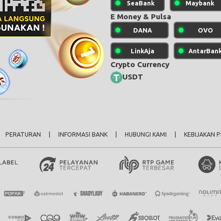
SeaBank
Maybank
E Money & Pulsa
DANA
OVO
LinkAja
AntarBan
Crypto Currency
USDT
PERATURAN
|
INFORMASI BANK
|
HUBUNGI KAMI
|
KEBIJAKAN P