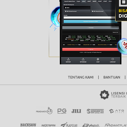
TENTANG KAMI
|
BANTUAN
|