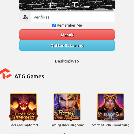
Remember Me
Masuk
Daftar Sekarang
Desktop
Wap
ATG Games
Elder God Baphomet
Flaming Three Kingdoms
Storm of Seth 2 Awakening