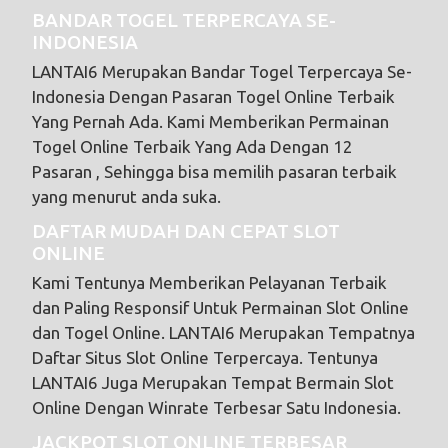
BANDAR TOGEL TERPERCAYA SE-
INDONESIA
LANTAI6
Merupakan Bandar Togel Terpercaya Se-
Indonesia Dengan Pasaran Togel Online Terbaik
Yang Pernah Ada. Kami Memberikan
Permainan
Togel Online
Terbaik Yang Ada Dengan 12
Pasaran , Sehingga bisa memilih pasaran terbaik
yang menurut anda suka.
DAFTAR MUDAH DAN CEPAT SLOT
ONLINE
Kami Tentunya Memberikan Pelayanan Terbaik
dan Paling Responsif Untuk Permainan Slot Online
dan Togel Online.
LANTAI6
Merupakan Tempatnya
Daftar Situs Slot Online Terpercaya. Tentunya
LANTAI6 Juga Merupakan Tempat Bermain Slot
Online Dengan Winrate Terbesar Satu Indonesia.
JACKPOT SLOT ONLINE TERBESAR