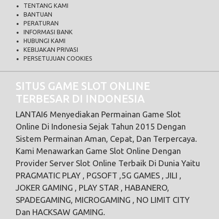
TENTANG KAMI
BANTUAN
PERATURAN
INFORMASI BANK
HUBUNGI KAMI
KEBIJAKAN PRIVASI
PERSETUJUAN COOKIES
SITUS GAME SLOT ONLINE
TERBESAR DI INDONESIA
LANTAI6
Menyediakan Permainan Game Slot
Online Di Indonesia Sejak Tahun 2015 Dengan
Sistem Permainan Aman, Cepat, Dan Terpercaya.
Kami Menawarkan
Game Slot Online
Dengan
Provider Server Slot Online Terbaik Di Dunia Yaitu
PRAGMATIC PLAY , PGSOFT ,5G GAMES , JILI ,
JOKER GAMING , PLAY STAR , HABANERO,
SPADEGAMING, MICROGAMING , NO LIMIT CITY
Dan HACKSAW GAMING.