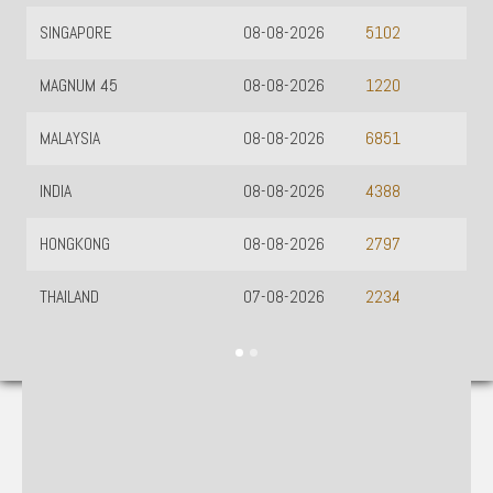
SINGAPORE
08-08-2026
5102
MAGNUM 45
08-08-2026
1220
MALAYSIA
08-08-2026
6851
INDIA
08-08-2026
4388
HONGKONG
08-08-2026
2797
THAILAND
07-08-2026
2234