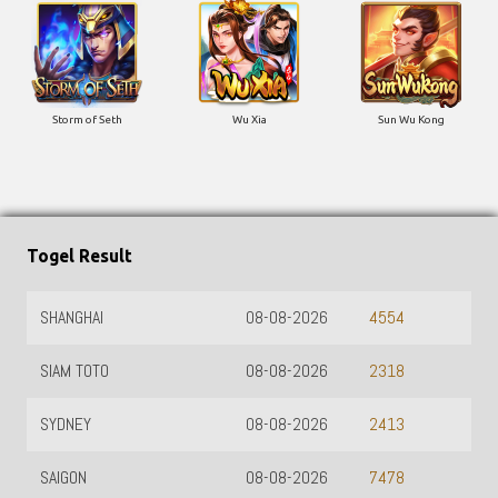
Storm of Seth
Wu Xia
Sun Wu Kong
Togel Result
SHANGHAI
08-08-2026
4554
SIAM TOTO
08-08-2026
2318
SYDNEY
08-08-2026
2413
SAIGON
08-08-2026
7478